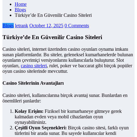
Home
Blogs
Türkiye’de En Güvenilir Casino Siteleri
Blogs
letrank
October 12, 2025
0 Comments
Türkiye’de En Güvenilir Casino Siteleri
Casino siteleri, internet üzerinden casino oyunları oynama imkanı
sunan platformlardır. Bu siteler, geleneksel kumarhanelerde bulunan
oyunların çevrimiçi versiyonlarını kullanıcılarla buluşturur. Slot
oyunları,
casino siteleri
, rulet, poker ve baccarat gibi birçok popüler
oyun casino sitelerinde mevcuttur.
Casino Sitelerinin Avantajları
Casino siteleri, kullanıcılarına birçok avantaj sunar. Bunlardan en
önemlileri şunlardır:
Kolay Erişim:
Fiziksel bir kumarhaneye gitmeye gerek
kalmadan evden veya mobil cihazlardan oyun
oynayabilirsiniz.
Çeşitli Oyun Seçenekleri:
Birçok casino sitesi, farklı oyun
türlerini bir arada sunar. Bu sayede kullanıcılar kendi