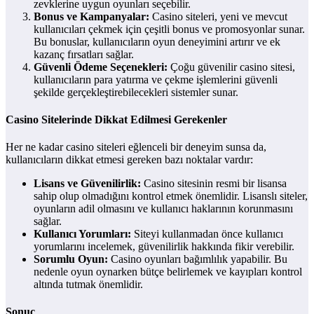
zevklerine uygun oyunları seçebilir.
Bonus ve Kampanyalar:
Casino siteleri, yeni ve mevcut
kullanıcıları çekmek için çeşitli bonus ve promosyonlar sunar.
Bu bonuslar, kullanıcıların oyun deneyimini artırır ve ek
kazanç fırsatları sağlar.
Güvenli Ödeme Seçenekleri:
Çoğu güvenilir casino sitesi,
kullanıcıların para yatırma ve çekme işlemlerini güvenli
şekilde gerçekleştirebilecekleri sistemler sunar.
Casino Sitelerinde Dikkat Edilmesi Gerekenler
Her ne kadar casino siteleri eğlenceli bir deneyim sunsa da,
kullanıcıların dikkat etmesi gereken bazı noktalar vardır:
Lisans ve Güvenilirlik:
Casino sitesinin resmi bir lisansa
sahip olup olmadığını kontrol etmek önemlidir. Lisanslı siteler,
oyunların adil olmasını ve kullanıcı haklarının korunmasını
sağlar.
Kullanıcı Yorumları:
Siteyi kullanmadan önce kullanıcı
yorumlarını incelemek, güvenilirlik hakkında fikir verebilir.
Sorumlu Oyun:
Casino oyunları bağımlılık yapabilir. Bu
nedenle oyun oynarken bütçe belirlemek ve kayıpları kontrol
altında tutmak önemlidir.
Sonuç