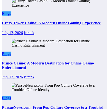
Blogs
Crazy Tower Casino: A Modern Online Gaming Experience
July 13, 2026
letrank
Blogs
Prince Casino: A Modern Destination for Online Casino
Entertainment
July 13, 2026
letrank
Blogs
PursueNews.com: From Pop Culture Coverage to a Troubled