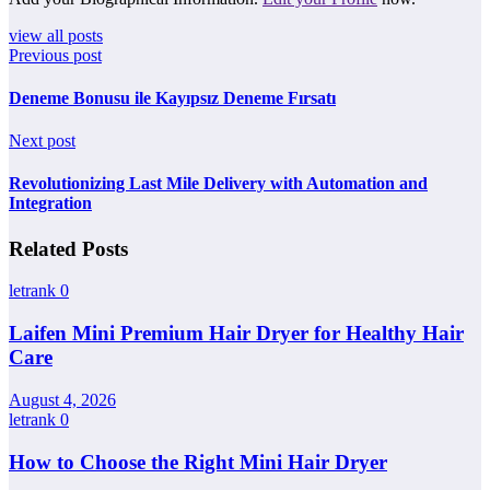
view all posts
Previous post
Deneme Bonusu ile Kayıpsız Deneme Fırsatı
Next post
Revolutionizing Last Mile Delivery with Automation and
Integration
Related Posts
letrank
0
Laifen Mini Premium Hair Dryer for Healthy Hair
Care
August 4, 2026
letrank
0
How to Choose the Right Mini Hair Dryer