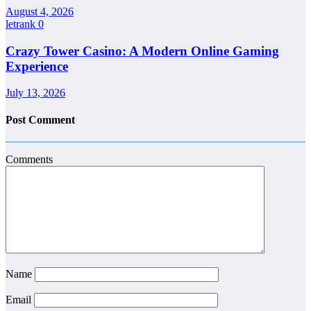
August 4, 2026
letrank
0
Crazy Tower Casino: A Modern Online Gaming
Experience
July 13, 2026
Post Comment
Comments
Name
Email