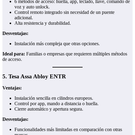
6 métodos de acceso: huella, app, teclado, llave, comando de
voz y auto unlock.
Control remoto integrado sin necesidad de un puente
adicional.
Alta resistencia y durabilidad.
Desventajas:
Instalación más compleja que otras opciones.
Ideal para:
Familias o empresas que requieren múltiples métodos
de acceso.
5.
Tesa Assa Abloy ENTR
Ventajas:
Instalación sencilla en cilindros europeos.
Control por app, mando a distancia o huella.
Cierre automático y apertura segura.
Desventajas:
Funcionalidades más limitadas en comparación con otras
marcas.