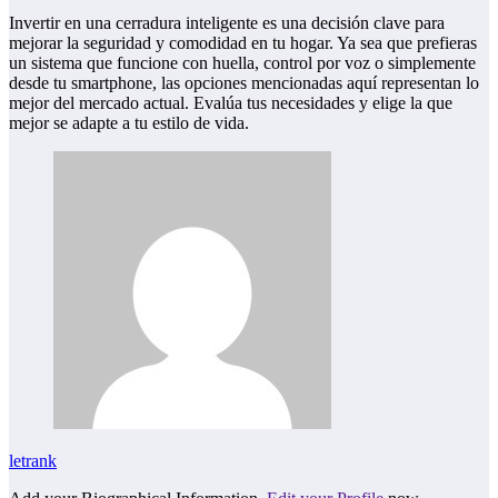
Invertir en una cerradura inteligente es una decisión clave para
mejorar la seguridad y comodidad en tu hogar. Ya sea que prefieras
un sistema que funcione con huella, control por voz o simplemente
desde tu smartphone, las opciones mencionadas aquí representan lo
mejor del mercado actual. Evalúa tus necesidades y elige la que
mejor se adapte a tu estilo de vida.
letrank