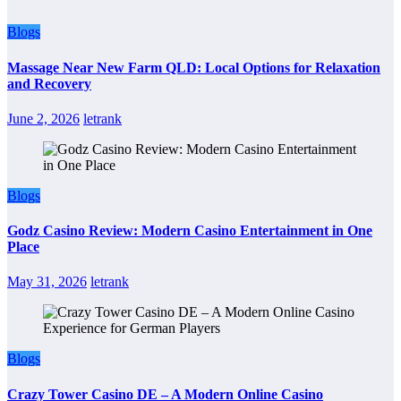
Blogs
Massage Near New Farm QLD: Local Options for Relaxation
and Recovery
June 2, 2026
letrank
Blogs
Godz Casino Review: Modern Casino Entertainment in One
Place
May 31, 2026
letrank
Blogs
Crazy Tower Casino DE – A Modern Online Casino