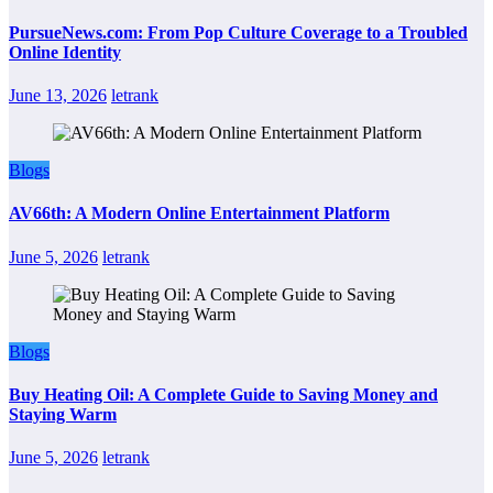
PursueNews.com: From Pop Culture Coverage to a Troubled
Online Identity
June 13, 2026
letrank
Blogs
AV66th: A Modern Online Entertainment Platform
June 5, 2026
letrank
Blogs
Buy Heating Oil: A Complete Guide to Saving Money and
Staying Warm
June 5, 2026
letrank