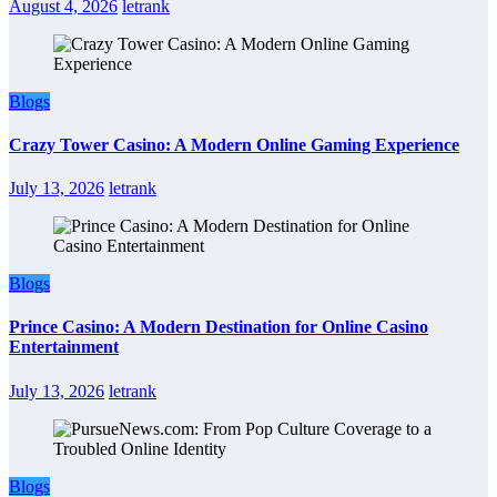
August 4, 2026
letrank
Blogs
Crazy Tower Casino: A Modern Online Gaming Experience
July 13, 2026
letrank
Blogs
Prince Casino: A Modern Destination for Online Casino
Entertainment
July 13, 2026
letrank
Blogs