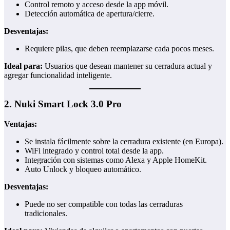
Control remoto y acceso desde la app móvil.
Detección automática de apertura/cierre.
Desventajas:
Requiere pilas, que deben reemplazarse cada pocos meses.
Ideal para:
Usuarios que desean mantener su cerradura actual y
agregar funcionalidad inteligente.
2.
Nuki Smart Lock 3.0 Pro
Ventajas:
Se instala fácilmente sobre la cerradura existente (en Europa).
WiFi integrado y control total desde la app.
Integración con sistemas como Alexa y Apple HomeKit.
Auto Unlock y bloqueo automático.
Desventajas:
Puede no ser compatible con todas las cerraduras
tradicionales.