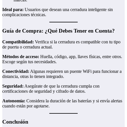
Ideal para:
Usuarios que desean una cerradura inteligente sin
complicaciones técnicas.
Guía de Compra: ¿Qué Debes Tener en Cuenta?
Compatibilidad:
Verifica si la cerradura es compatible con tu tipo
de puerta o cerradura actual.
Métodos de acceso:
Huella, código, app, llaves físicas, entre otros.
Escoge según tus necesidades.
Conectividad:
Algunas requieren un puente WiFi para funcionar a
distancia, otras lo tienen integrado.
Seguridad:
Asegúrate de que la cerradura cumpla con
certificaciones de seguridad y cifrado de datos.
Autonomía:
Considera la duración de las baterías y si envía alertas
cuando están por agotarse.
Conclusión