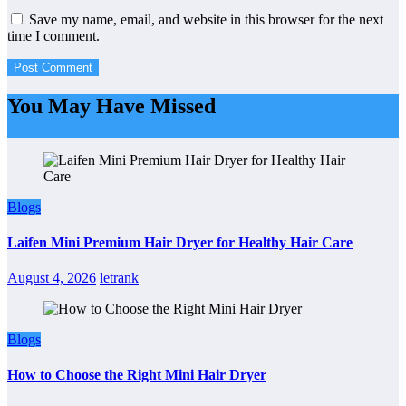
Save my name, email, and website in this browser for the next
time I comment.
You May Have Missed
Blogs
Laifen Mini Premium Hair Dryer for Healthy Hair Care
August 4, 2026
letrank
Blogs
How to Choose the Right Mini Hair Dryer