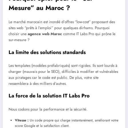
Mesure” au Maroc ?
Le marché marocain est inondé d’offres “low-cost” proposant des
sites web “prêts à l’emploi” pour quelques dirhams. Pourquoi
choisir une
agence web Maroc
comme IT Labs Pro qui prône le
sur-mesure ?
La limite des solutions standards
Les templates (modèles préfabriqués) sont rigides. Ils sont lourds à
charger (mauvais pour le SEO), difficiles à modifier et vulnérables
aux piratages car le code est public. De plus, votre site
ressemblera à des milliers d’autres.
La force de la solution IT Labs Pro
Nous codons pour la performance et la sécurité.
Vitesse :
Un code propre qui charge instantanément, améliorant votre
score Google et la satisfaction client.