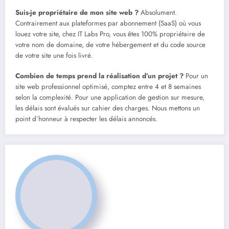
Suis-je propriétaire de mon site web ?
Absolument.
Contrairement aux plateformes par abonnement (SaaS) où vous
louez votre site, chez IT Labs Pro, vous êtes 100% propriétaire de
votre nom de domaine, de votre hébergement et du code source
de votre site une fois livré.
Combien de temps prend la réalisation d’un projet ?
Pour un
site web professionnel optimisé, comptez entre 4 et 8 semaines
selon la complexité. Pour une application de gestion sur mesure,
les délais sont évalués sur cahier des charges. Nous mettons un
point d’honneur à respecter les délais annoncés.