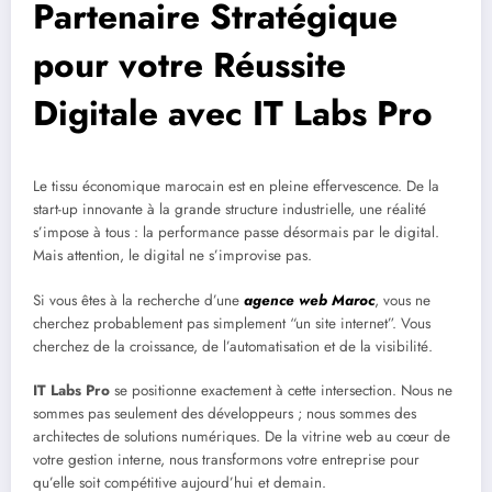
Partenaire Stratégique
pour votre Réussite
Digitale avec IT Labs Pro
Le tissu économique marocain est en pleine effervescence. De la
start-up innovante à la grande structure industrielle, une réalité
s’impose à tous : la performance passe désormais par le digital.
Mais attention, le digital ne s’improvise pas.
Si vous êtes à la recherche d’une
agence web Maroc
, vous ne
cherchez probablement pas simplement “un site internet”. Vous
cherchez de la croissance, de l’automatisation et de la visibilité.
IT Labs Pro
se positionne exactement à cette intersection. Nous ne
sommes pas seulement des développeurs ; nous sommes des
architectes de solutions numériques. De la vitrine web au cœur de
votre gestion interne, nous transformons votre entreprise pour
qu’elle soit compétitive aujourd’hui et demain.