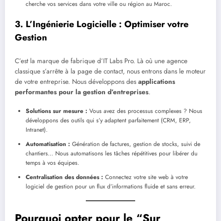
cherche vos services dans votre ville ou région au Maroc.
3. L’Ingénierie Logicielle : Optimiser votre
Gestion
C’est la marque de fabrique d’IT Labs Pro. Là où une agence
classique s’arrête à la page de contact, nous entrons dans le moteur
de votre entreprise. Nous développons des
applications
performantes pour la gestion d’entreprises
.
Solutions sur mesure :
Vous avez des processus complexes ? Nous
développons des outils qui s’y adaptent parfaitement (CRM, ERP,
Intranet).
Automatisation :
Génération de factures, gestion de stocks, suivi de
chantiers… Nous automatisons les tâches répétitives pour libérer du
temps à vos équipes.
Centralisation des données :
Connectez votre site web à votre
logiciel de gestion pour un flux d’informations fluide et sans erreur.
Pourquoi opter pour le “Sur