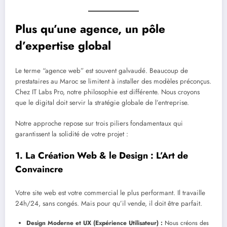
Plus qu’une agence, un pôle
d’expertise global
Le terme “agence web” est souvent galvaudé. Beaucoup de
prestataires au Maroc se limitent à installer des modèles préconçus.
Chez IT Labs Pro, notre philosophie est différente. Nous croyons
que le digital doit servir la stratégie globale de l’entreprise.
Notre approche repose sur trois piliers fondamentaux qui
garantissent la solidité de votre projet :
1. La Création Web & le Design : L’Art de
Convaincre
Votre site web est votre commercial le plus performant. Il travaille
24h/24, sans congés. Mais pour qu’il vende, il doit être parfait.
Design Moderne et UX (Expérience Utilisateur) :
Nous créons des