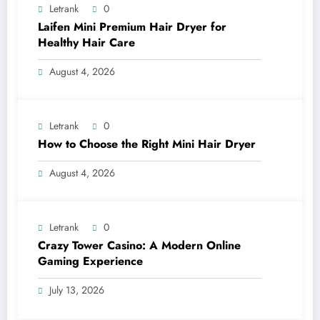
Letrank
0
Laifen Mini Premium Hair Dryer for
Healthy Hair Care
August 4, 2026
Letrank
0
How to Choose the Right Mini Hair Dryer
August 4, 2026
Letrank
0
Crazy Tower Casino: A Modern Online
Gaming Experience
July 13, 2026