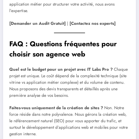
application métier pour structurer votre activité, nous avons
l’expertise.
[Demander un Audit Gratuit]
|
[Contactez nos experts]
FAQ : Questions fréquentes pour
choisir son agence web
Quel est le budget pour un projet avec IT Labs Pro ?
Chaque
projet est unique. Le coût dépend de la complexité technique (site
vitrine vs application métier complexe) et du volume de contenu.
Nous proposons des devis transparents et détaillés après une
première analyse de vos besoins.
Faites-vous uniquement de la création de sites ?
Non. Notre
force réside dans notre polyvalence. Nous gérons la création web,
le référencement naturel (SEO) pour vous apporter du trafic, et
surtout le développement d’applications web et mobiles pour votre
gestion interne.