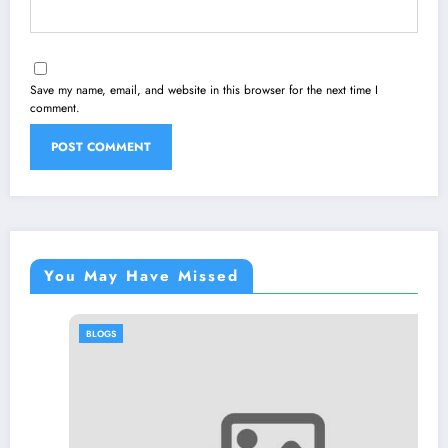
Save my name, email, and website in this browser for the next time I
comment.
You May Have Missed
BLOGS