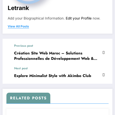
Letrank
Add your Biographical Information.
Edit your Profile
now.
View All Posts
Previous post
Création Site Web Maroc – Solutions
Professionnelles de Développement Web &
Applications par IT Labs Pro
Next post
Explore Minimalist Style with Akimbo Club
RELATED POSTS