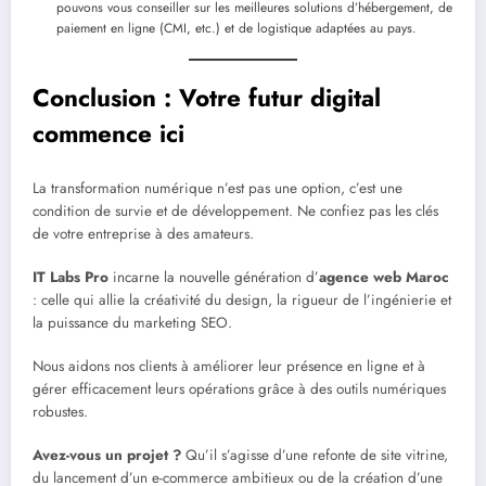
pouvons vous conseiller sur les meilleures solutions d’hébergement, de
paiement en ligne (CMI, etc.) et de logistique adaptées au pays.
Conclusion : Votre futur digital
commence ici
La transformation numérique n’est pas une option, c’est une
condition de survie et de développement. Ne confiez pas les clés
de votre entreprise à des amateurs.
IT Labs Pro
incarne la nouvelle génération d’
agence web Maroc
: celle qui allie la créativité du design, la rigueur de l’ingénierie et
la puissance du marketing SEO.
Nous aidons nos clients à améliorer leur présence en ligne et à
gérer efficacement leurs opérations grâce à des outils numériques
robustes.
Avez-vous un projet ?
Qu’il s’agisse d’une refonte de site vitrine,
du lancement d’un e-commerce ambitieux ou de la création d’une