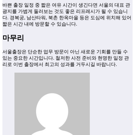
바쁜 출장 일정 중 짧은 여유 시간이 생긴다면 서울의 대표 관
광지를 가볍게 둘러보는 것도 좋은 리프레시가 될 수 있습니
다. 경복궁, 남산타워, 북촌 한옥마을 등은 도심에 위치해 있어
짧은 시간 내에 방문할 수 있습니다.
마무리
서울출장은 단순한 업무 방문이 아닌 새로운 기회를 만들 수
있는 중요한 시간입니다. 철저한 사전 준비와 현명한 일정 관
리로 이번 출장에서 최고의 성과를 거두시길 바랍니다.