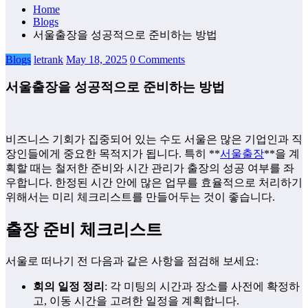
Home
Blogs
서울출장을 성공적으로 준비하는 방법
Blogs
letrank
May 18, 2025
0 Comments
서울출장을 성공적으로 준비하는 방법
비즈니스 기회가 집중되어 있는 수도 서울은 많은 기업인과 직
장인들에게 중요한 목적지가 됩니다. 특히 **
서울출장
**을 계
획할 때는 철저한 준비와 시간 관리가 출장의 성공 여부를 좌
우합니다. 한정된 시간 안에 많은 업무를 효율적으로 처리하기
위해서는 미리 체크리스트를 만들어두는 것이 좋습니다.
출장 준비 체크리스트
서울로 떠나기 전 다음과 같은 사항을 점검해 보세요:
회의 일정 정리
: 각 미팅의 시간과 장소를 사전에 확정하
고, 이동 시간을 고려한 일정을 계획합니다.