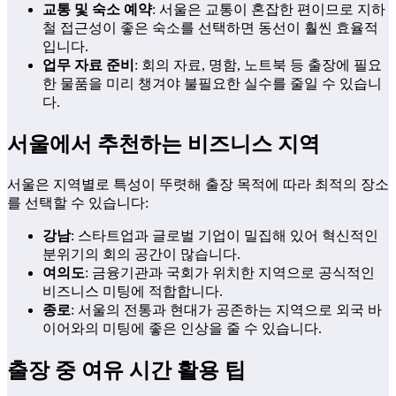
교통 및 숙소 예약
: 서울은 교통이 혼잡한 편이므로 지하
철 접근성이 좋은 숙소를 선택하면 동선이 훨씬 효율적
입니다.
업무 자료 준비
: 회의 자료, 명함, 노트북 등 출장에 필요
한 물품을 미리 챙겨야 불필요한 실수를 줄일 수 있습니
다.
서울에서 추천하는 비즈니스 지역
서울은 지역별로 특성이 뚜렷해 출장 목적에 따라 최적의 장소
를 선택할 수 있습니다:
강남
: 스타트업과 글로벌 기업이 밀집해 있어 혁신적인
분위기의 회의 공간이 많습니다.
여의도
: 금융기관과 국회가 위치한 지역으로 공식적인
비즈니스 미팅에 적합합니다.
종로
: 서울의 전통과 현대가 공존하는 지역으로 외국 바
이어와의 미팅에 좋은 인상을 줄 수 있습니다.
출장 중 여유 시간 활용 팁