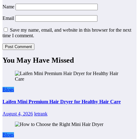
Name
Email
Save my name, email, and website in this browser for the next
time I comment.
You May Have Missed
Blogs
Laifen Mini Premium Hair Dryer for Healthy Hair Care
August 4, 2026
letrank
Blogs