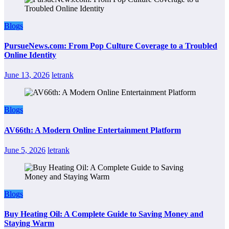
Blogs
PursueNews.com: From Pop Culture Coverage to a Troubled
Online Identity
June 13, 2026
letrank
Blogs
AV66th: A Modern Online Entertainment Platform
June 5, 2026
letrank
Blogs
Buy Heating Oil: A Complete Guide to Saving Money and
Staying Warm