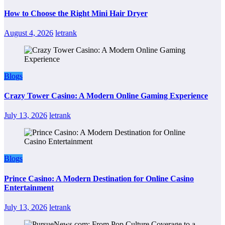
How to Choose the Right Mini Hair Dryer
August 4, 2026
letrank
Blogs
Crazy Tower Casino: A Modern Online Gaming Experience
July 13, 2026
letrank
Blogs
Prince Casino: A Modern Destination for Online Casino
Entertainment
July 13, 2026
letrank