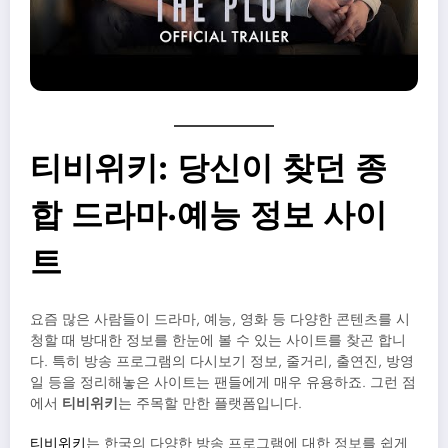
티비위키: 당신이 찾던 종
합 드라마·예능 정보 사이
트
요즘 많은 사람들이 드라마, 예능, 영화 등 다양한 콘텐츠를 시
청할 때 방대한 정보를 한눈에 볼 수 있는 사이트를 찾곤 합니
다. 특히 방송 프로그램의 다시보기 정보, 줄거리, 출연진, 방영
일 등을 정리해놓은 사이트는 팬들에게 매우 유용하죠. 그런 점
에서
티비위키
는 주목할 만한 플랫폼입니다.
티비위키
는 한국의 다양한 방송 프로그램에 대한 정보를 쉽게