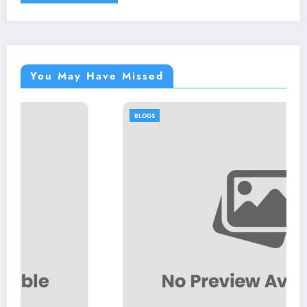
You May Have Missed
BLOGS