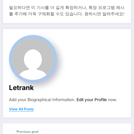
필요하다면 이 기사를 더 길게 확장하거나, 특정 프로그램 예시
를 추가해 더욱 구체화할 수도 있습니다. 원하시면 알려주세요!
Letrank
Add your Biographical Information.
Edit your Profile
now.
View All Posts
Previous post