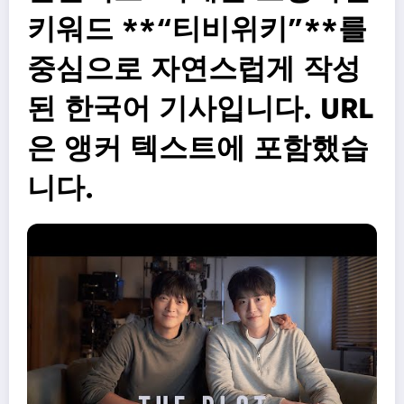
키워드 **“티비위키”**를
중심으로 자연스럽게 작성
된 한국어 기사입니다. URL
은 앵커 텍스트에 포함했습
니다.