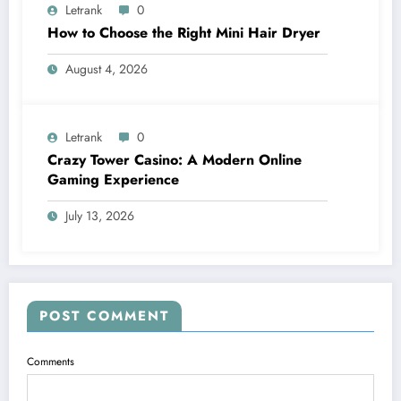
Letrank
0
How to Choose the Right Mini Hair Dryer
August 4, 2026
Letrank
0
Crazy Tower Casino: A Modern Online
Gaming Experience
July 13, 2026
POST COMMENT
Comments