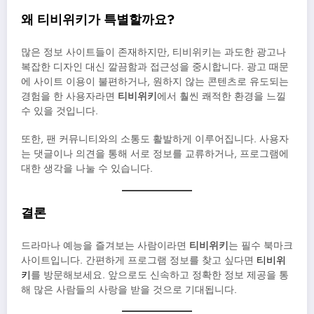
왜 티비위키가 특별할까요?
많은 정보 사이트들이 존재하지만, 티비위키는 과도한 광고나
복잡한 디자인 대신 깔끔함과 접근성을 중시합니다. 광고 때문
에 사이트 이용이 불편하거나, 원하지 않는 콘텐츠로 유도되는
경험을 한 사용자라면
티비위키
에서 훨씬 쾌적한 환경을 느낄
수 있을 것입니다.
또한, 팬 커뮤니티와의 소통도 활발하게 이루어집니다. 사용자
는 댓글이나 의견을 통해 서로 정보를 교류하거나, 프로그램에
대한 생각을 나눌 수 있습니다.
결론
드라마나 예능을 즐겨보는 사람이라면
티비위키
는 필수 북마크
사이트입니다. 간편하게 프로그램 정보를 찾고 싶다면
티비위
키
를 방문해보세요. 앞으로도 신속하고 정확한 정보 제공을 통
해 많은 사람들의 사랑을 받을 것으로 기대됩니다.