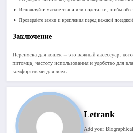
Используйте мягкие ткани или подстилки, чтобы обе
Проверяйте замки и крепления перед каждой поездкой
Заключение
Переноска для кошек – это важный аксессуар, кот
питомца, частоту использования и удобство для вл
комфортными для всех.
Letrank
Add your Biographical