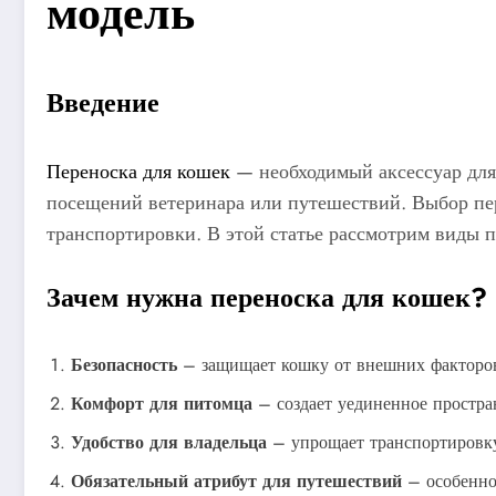
модель
Введение
Переноска для кошек
— необходимый аксессуар для
посещений ветеринара или путешествий. Выбор пер
транспортировки. В этой статье рассмотрим виды 
Зачем нужна переноска для кошек?
Безопасность
– защищает кошку от внешних факторов
Комфорт для питомца
– создает уединенное простран
Удобство для владельца
– упрощает транспортировку
Обязательный атрибут для путешествий
– особенно 