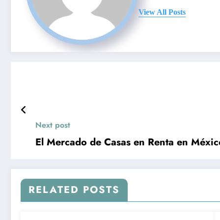
View All Posts
Next post
El Mercado de Casas en Renta en Méxic
RELATED POSTS