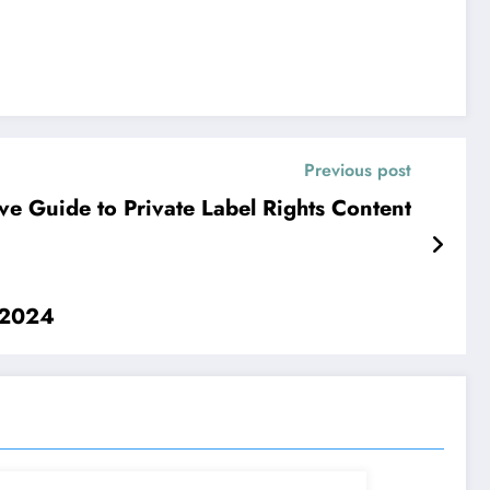
Previous post
e Guide to Private Label Rights Content
a 2024