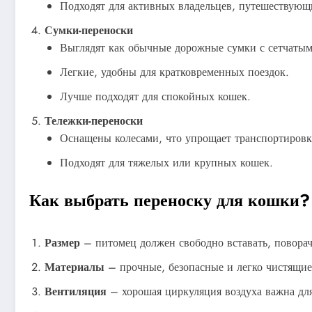
Подходят для активных владельцев, путешествующ
Сумки-переноски
Выглядят как обычные дорожные сумки с сетчатым
Легкие, удобны для кратковременных поездок.
Лучше подходят для спокойных кошек.
Тележки-переноски
Оснащены колесами, что упрощает транспортировк
Подходят для тяжелых или крупных кошек.
Как выбрать переноску для кошки?
Размер
– питомец должен свободно вставать, поворач
Материалы
– прочные, безопасные и легко чистящие
Вентиляция
– хорошая циркуляция воздуха важна дл