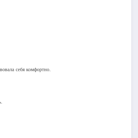
вовала себя комфортно.
ь.