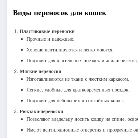
Виды переносок для кошек
Пластиковые переноски
Прочные и надежные.
Хорошо вентилируются и легко моются.
Подходят для длительных поездок и авиаперелетов
Мягкие переноски
Изготавливаются из ткани с жестким каркасом.
Легкие, удобные для кратковременных поездок.
Подходят для небольших и спокойных кошек.
Рюкзаки-переноски
Позволяют владельцу носить кошку на спине, осво
Имеют вентиляционные отверстия и прозрачные ок