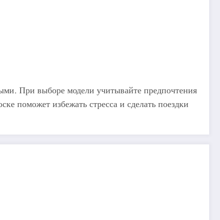
ными. При выборе модели учитывайте предпочтения
ске поможет избежать стресса и сделать поездки